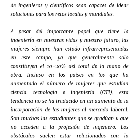
de ingenieros y científicos sean capaces de idear
soluciones para los retos locales y mundiales.
A pesar del importante papel que tiene la
ingeniería en nuestras vidas y nuestro futuro, las
mujeres siempre han estado infrarrepresentadas
en este campo, ya que generalmente solo
constituyen el 10-20% del total de la mano de
obra. Incluso en los países en los que ha
aumentado el número de mujeres que estudian
ciencia, tecnología e ingeniería (CTI), esta
tendencia no se ha traducido en un aumento de la
incorporación de las mujeres al mercado laboral.
Son muchas las estudiantes que se gradúan y que
no acceden a la profesión de ingeniero. Los
obstáculos suelen estar relacionados con la