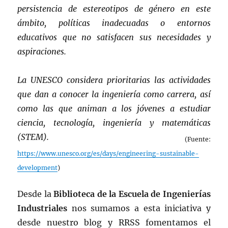
persistencia de estereotipos de género en este
ámbito, políticas inadecuadas o entornos
educativos que no satisfacen sus necesidades y
aspiraciones.
La UNESCO considera prioritarias las actividades
que dan a conocer la ingeniería como carrera, así
como las que animan a los jóvenes a estudiar
ciencia, tecnología, ingeniería y matemáticas
(STEM).
(Fuente:
https://www.unesco.org/es/days/engineering-sustainable-
development
)
Desde la
Biblioteca de la Escuela de Ingenierías
Industriales
nos sumamos a esta iniciativa y
desde nuestro blog y RRSS fomentamos el