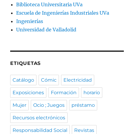
Biblioteca Universitaria UVa
Escuela de Ingenierías Industriales UVa
Ingenierías
Universidad de Valladolid
ETIQUETAS
Catálogo
Cómic
Electricidad
Exposiciones
Formación
horario
Mujer
Ocio ; Juegos
préstamo
Recursos electrónicos
Responsabilidad Social
Revistas