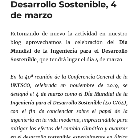
Desarrollo Sostenible, 4
de marzo
Retomando de nuevo la actividad en nuestro
blog aprovechamos la celebración del
Día
Mundial de la Ingeniería para el Desarrollo
Sostenible
, que tendrá lugar el día 4 de marzo.
En la 40ª reunión de la Conferencia General de la
UNESCO
, celebrada en noviembre de 2019, se
designó el
4 de marzo
como el
Día Mundial de la
Ingeniería para el Desarrollo Sostenible
(40 C/64),
con el fin de concienciar sobre el papel de la
ingeniería en la vida moderna, imprescindible para
mitigar los efectos del cambio climático y avanzar
en el desarrollo sostenible, especialmente en África