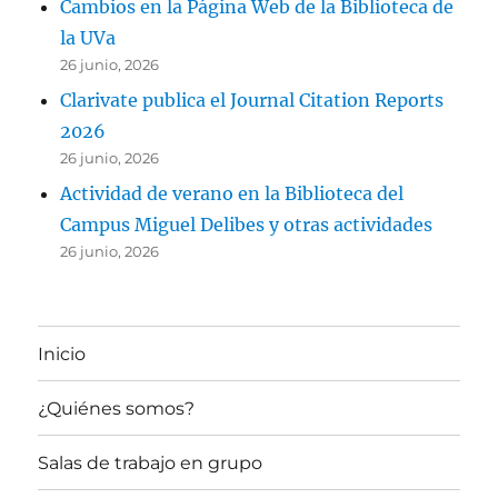
Cambios en la Página Web de la Biblioteca de
la UVa
26 junio, 2026
Clarivate publica el Journal Citation Reports
2026
26 junio, 2026
Actividad de verano en la Biblioteca del
Campus Miguel Delibes y otras actividades
26 junio, 2026
Inicio
¿Quiénes somos?
Salas de trabajo en grupo