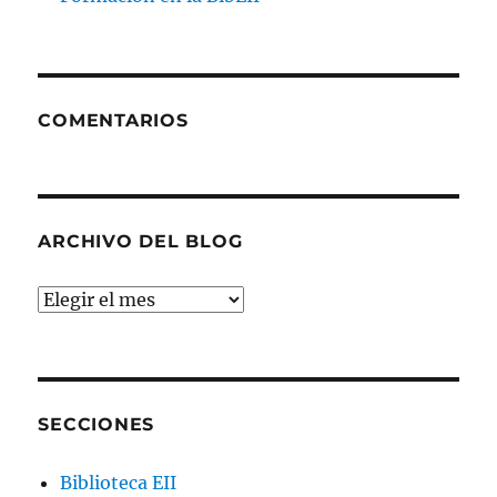
COMENTARIOS
ARCHIVO DEL BLOG
Archivo
del
blog
SECCIONES
Biblioteca EII