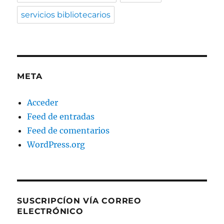
servicios bibliotecarios
META
Acceder
Feed de entradas
Feed de comentarios
WordPress.org
SUSCRIPCÍON VÍA CORREO
ELECTRÓNICO