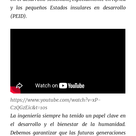
y los pequeños Estados insulares en desarrollo
(PEID).
https://www.youtube.com/watch?v=xP-
C2QGzEic&t=10s
La ingeniería siempre ha tenido un papel clave en
el desarrollo y el bienestar de la humanidad.
Debemos garantizar que las futuras generaciones