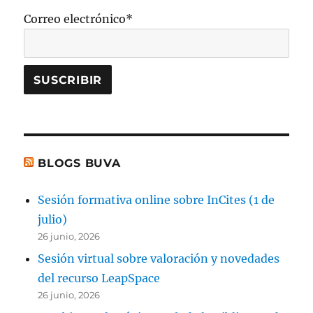
Correo electrónico*
BLOGS BUVA
Sesión formativa online sobre InCites (1 de
julio)
26 junio, 2026
Sesión virtual sobre valoración y novedades
del recurso LeapSpace
26 junio, 2026