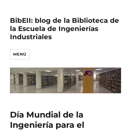
BibEII: blog de la Biblioteca de
la Escuela de Ingenierías
Industriales
MENÚ
Día Mundial de la
Ingeniería para el