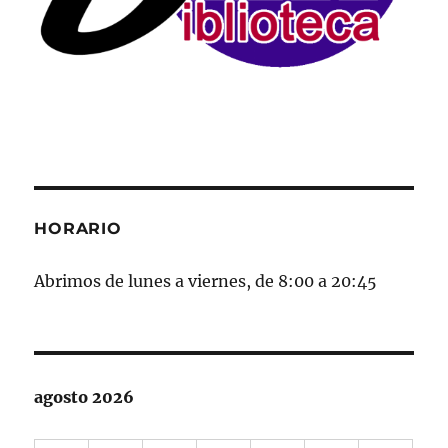
HORARIO
Abrimos de lunes a viernes, de 8:00 a 20:45
agosto 2026