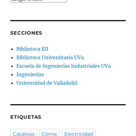
del
blog
SECCIONES
Biblioteca EII
Biblioteca Universitaria UVa
Escuela de Ingenierías Industriales UVa
Ingenierías
Universidad de Valladolid
ETIQUETAS
Catálogo
Cómic
Electricidad