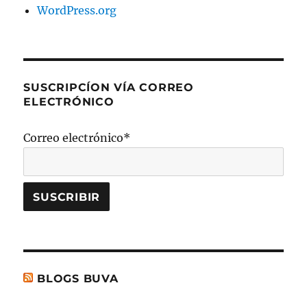
WordPress.org
SUSCRIPCÍON VÍA CORREO
ELECTRÓNICO
Correo electrónico*
BLOGS BUVA