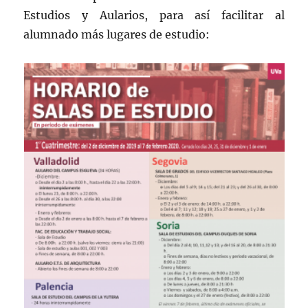
Estudios y Aularios, para así facilitar al
alumnado más lugares de estudio: