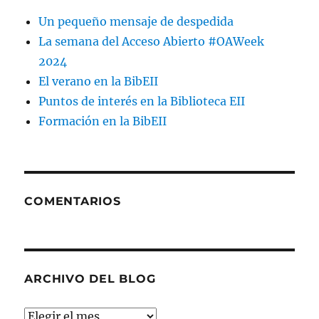
Un pequeño mensaje de despedida
La semana del Acceso Abierto #OAWeek
2024
El verano en la BibEII
Puntos de interés en la Biblioteca EII
Formación en la BibEII
COMENTARIOS
ARCHIVO DEL BLOG
Archivo