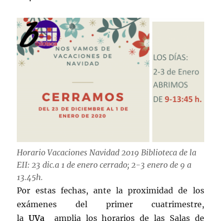
Horario Vacaciones Navidad 2019 Biblioteca de la
EII: 23 dic.a 1 de enero cerrado; 2-3 enero de 9 a
13.45h.
Por estas fechas, ante la proximidad de los
exámenes del primer cuatrimestre,
la
UVa
amplia los horarios de las Salas de