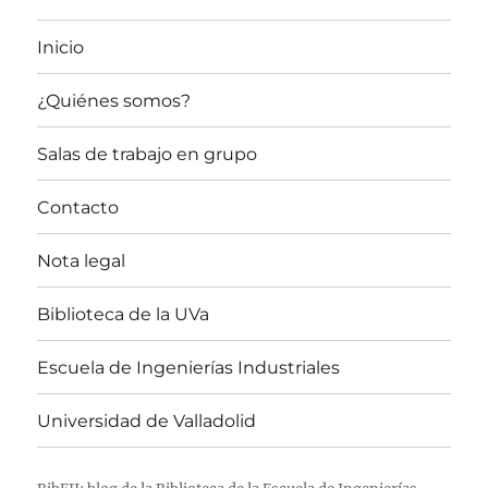
Inicio
¿Quiénes somos?
Salas de trabajo en grupo
Contacto
Nota legal
Biblioteca de la UVa
Escuela de Ingenierías Industriales
Universidad de Valladolid