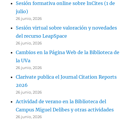
Sesión formativa online sobre InCites (1 de
julio)
26 junio, 2026
Sesión virtual sobre valoración y novedades
del recurso LeapSpace
26 junio, 2026
Cambios en la Página Web de la Biblioteca de
la UVa
26 junio, 2026
Clarivate publica el Journal Citation Reports
2026
26 junio, 2026
Actividad de verano en la Biblioteca del
Campus Miguel Delibes y otras actividades
26 junio, 2026