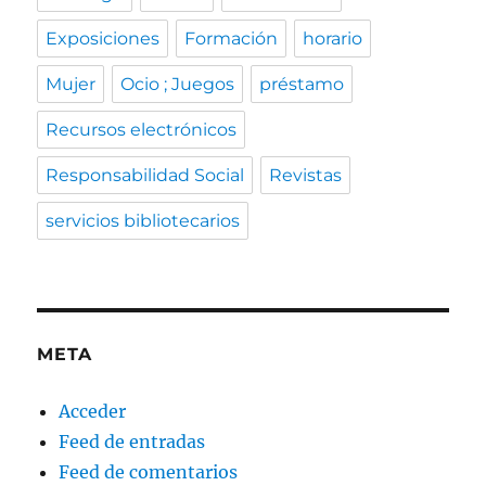
Exposiciones
Formación
horario
Mujer
Ocio ; Juegos
préstamo
Recursos electrónicos
Responsabilidad Social
Revistas
servicios bibliotecarios
META
Acceder
Feed de entradas
Feed de comentarios