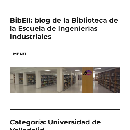
BibEII: blog de la Biblioteca de
la Escuela de Ingenierías
Industriales
MENÚ
Categoría:
Universidad de