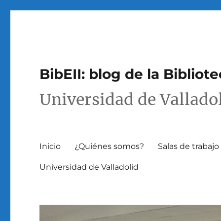
BibEII: blog de la Bibliot
Universidad de Vallado
Inicio
¿Quiénes somos?
Salas de trabaj
Universidad de Valladolid