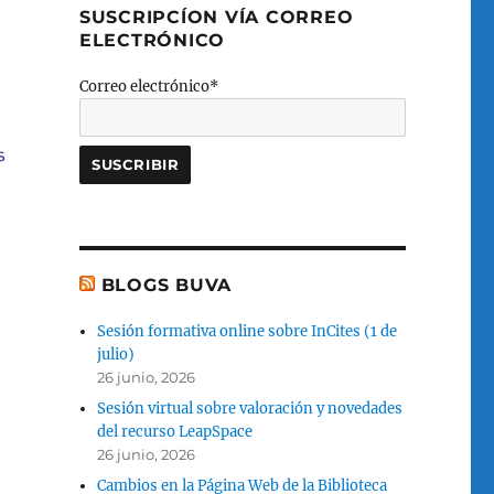
SUSCRIPCÍON VÍA CORREO
ELECTRÓNICO
Correo electrónico*
BLOGS BUVA
Sesión formativa online sobre InCites (1 de
julio)
26 junio, 2026
Sesión virtual sobre valoración y novedades
del recurso LeapSpace
26 junio, 2026
Cambios en la Página Web de la Biblioteca