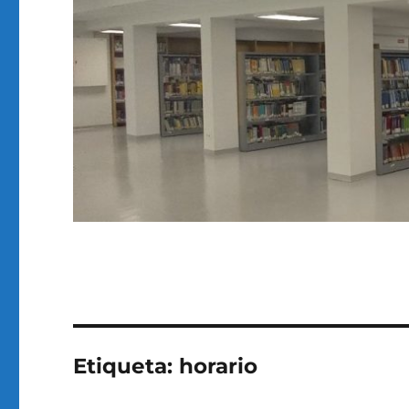
Etiqueta:
horario