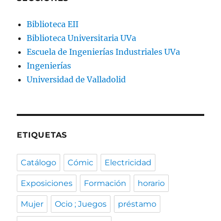
Biblioteca EII
Biblioteca Universitaria UVa
Escuela de Ingenierías Industriales UVa
Ingenierías
Universidad de Valladolid
ETIQUETAS
Catálogo
Cómic
Electricidad
Exposiciones
Formación
horario
Mujer
Ocio ; Juegos
préstamo