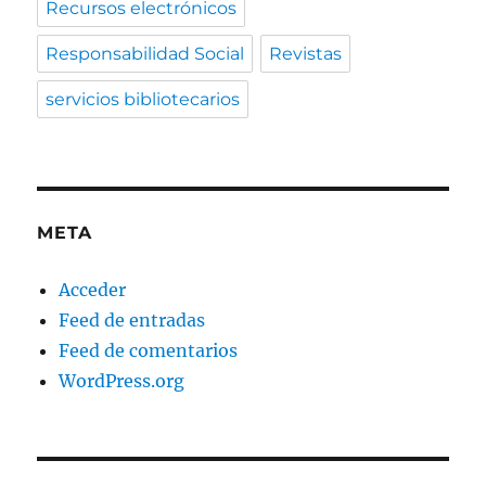
Recursos electrónicos
Responsabilidad Social
Revistas
servicios bibliotecarios
META
Acceder
Feed de entradas
Feed de comentarios
WordPress.org