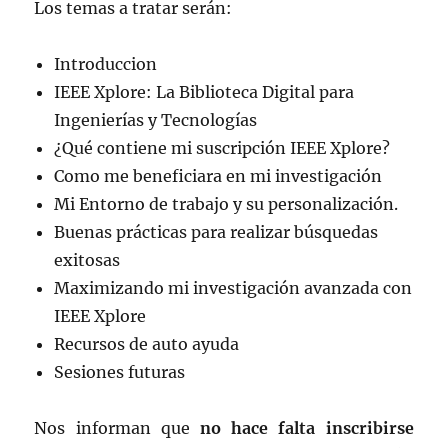
Los temas a tratar serán:
Introduccion
IEEE Xplore: La Biblioteca Digital para
Ingenierías y Tecnologías
¿Qué contiene mi suscripción IEEE Xplore?
Como me beneficiara en mi investigación
Mi Entorno de trabajo y su personalización.
Buenas prácticas para realizar búsquedas
exitosas
Maximizando mi investigación avanzada con
IEEE Xplore
Recursos de auto ayuda
Sesiones futuras
Nos informan que
no hace falta inscribirse