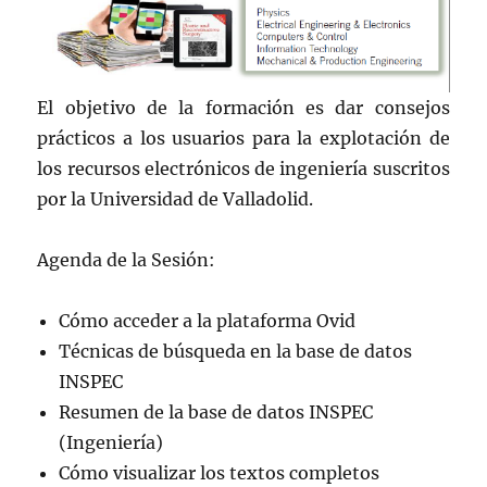
El objetivo de la formación es dar consejos
prácticos a los usuarios para la explotación de
los recursos electrónicos de ingeniería suscritos
por la Universidad de Valladolid.
Agenda de la Sesión:
Cómo acceder a la plataforma Ovid
Técnicas de búsqueda en la base de datos
INSPEC
Resumen de la base de datos INSPEC
(Ingeniería)
Cómo visualizar los textos completos