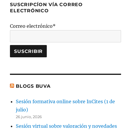
SUSCRIPCÍON VÍA CORREO
ELECTRÓNICO
Correo electrónico*
BLOGS BUVA
Sesión formativa online sobre InCites (1 de
julio)
26 junio, 2026
Sesión virtual sobre valoración y novedades