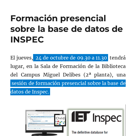
Formación presencial
sobre la base de datos de
INSPEC
El jueves,
24 de octubre de 09.30 a 11.30
tendrá
lugar, en la Sala de Formación de la Biblioteca
del Campus Miguel Delibes (2ª planta), una
sesión de formación presencial sobre la base de
datos de Inspec.