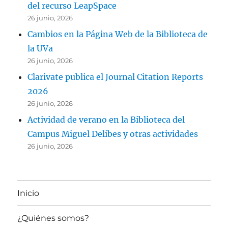
del recurso LeapSpace
26 junio, 2026
Cambios en la Página Web de la Biblioteca de
la UVa
26 junio, 2026
Clarivate publica el Journal Citation Reports
2026
26 junio, 2026
Actividad de verano en la Biblioteca del
Campus Miguel Delibes y otras actividades
26 junio, 2026
Inicio
¿Quiénes somos?