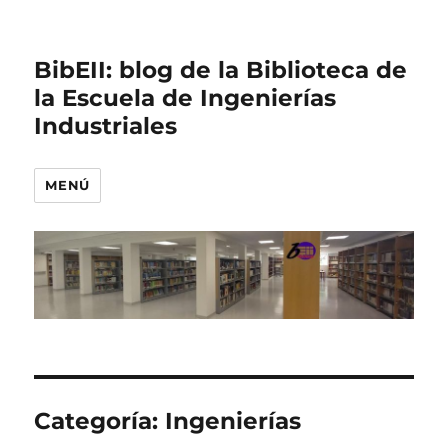
BibEII: blog de la Biblioteca de
la Escuela de Ingenierías
Industriales
MENÚ
Categoría:
Ingenierías