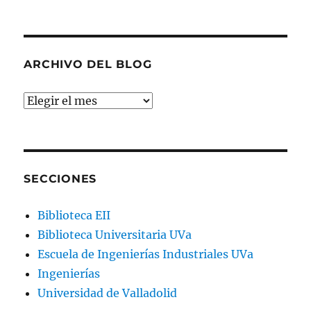
ARCHIVO DEL BLOG
Archivo
del
blog
SECCIONES
Biblioteca EII
Biblioteca Universitaria UVa
Escuela de Ingenierías Industriales UVa
Ingenierías
Universidad de Valladolid