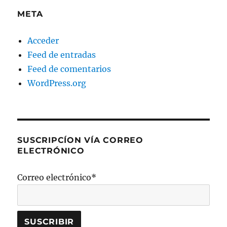
META
Acceder
Feed de entradas
Feed de comentarios
WordPress.org
SUSCRIPCÍON VÍA CORREO
ELECTRÓNICO
Correo electrónico*