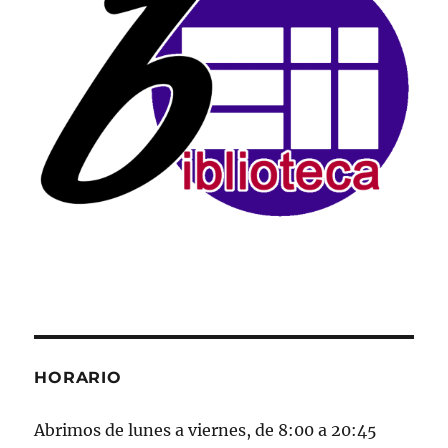
HORARIO
Abrimos de lunes a viernes, de 8:00 a 20:45