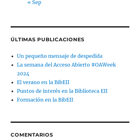
« Sep
ÚLTIMAS PUBLICACIONES
Un pequeño mensaje de despedida
La semana del Acceso Abierto #OAWeek
2024
El verano en la BibEII
Puntos de interés en la Biblioteca EII
Formación en la BibEII
COMENTARIOS