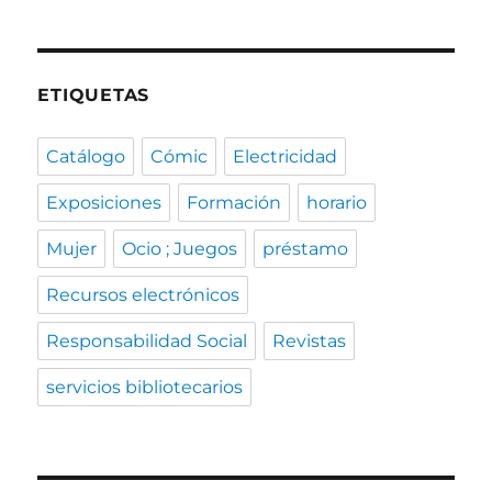
ETIQUETAS
Catálogo
Cómic
Electricidad
Exposiciones
Formación
horario
Mujer
Ocio ; Juegos
préstamo
Recursos electrónicos
Responsabilidad Social
Revistas
servicios bibliotecarios