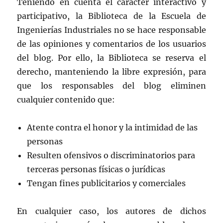
Teniendo en cuenta el carácter interactivo y
participativo, la Biblioteca de la Escuela de
Ingenierías Industriales no se hace responsable
de las opiniones y comentarios de los usuarios
del blog. Por ello, la Biblioteca se reserva el
derecho, manteniendo la libre expresión, para
que los responsables del blog eliminen
cualquier contenido que:
Atente contra el honor y la intimidad de las
personas
Resulten ofensivos o discriminatorios para
terceras personas físicas o jurídicas
Tengan fines publicitarios y comerciales
En cualquier caso, los autores de dichos