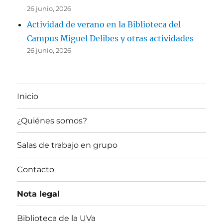
26 junio, 2026
Actividad de verano en la Biblioteca del
Campus Miguel Delibes y otras actividades
26 junio, 2026
Inicio
¿Quiénes somos?
Salas de trabajo en grupo
Contacto
Nota legal
Biblioteca de la UVa