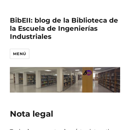
BibEII: blog de la Biblioteca de
la Escuela de Ingenierías
Industriales
MENÚ
Nota legal