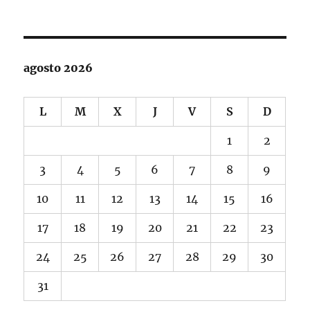
agosto 2026
L
M
X
J
V
S
D
1
2
3
4
5
6
7
8
9
10
11
12
13
14
15
16
17
18
19
20
21
22
23
24
25
26
27
28
29
30
31