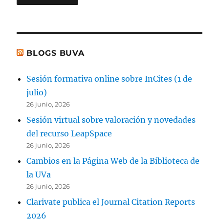
BLOGS BUVA
Sesión formativa online sobre InCites (1 de
julio)
26 junio, 2026
Sesión virtual sobre valoración y novedades
del recurso LeapSpace
26 junio, 2026
Cambios en la Página Web de la Biblioteca de
la UVa
26 junio, 2026
Clarivate publica el Journal Citation Reports
2026