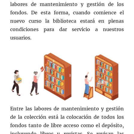
labores de mantenimiento y gestión de los
fondos. De esta forma, cuando comience el
nuevo curso la biblioteca estará en plenas
condiciones para dar servicio a nuestros
usuarios.
Entre las labores de mantenimiento y gestión
de la colección está la colocación de todos los
fondos tanto de libre acceso como el depósito,
incluyendo libros y revistas. Se revisan las