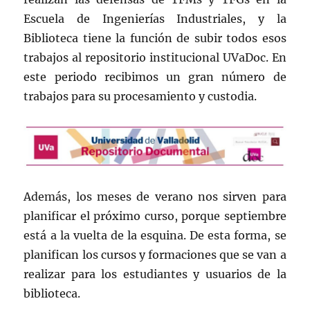
Escuela de Ingenierías Industriales, y la
Biblioteca tiene la función de subir todos esos
trabajos al repositorio institucional UVaDoc. En
este periodo recibimos un gran número de
trabajos para su procesamiento y custodia.
Además, los meses de verano nos sirven para
planificar el próximo curso, porque septiembre
está a la vuelta de la esquina. De esta forma, se
planifican los cursos y formaciones que se van a
realizar para los estudiantes y usuarios de la
biblioteca.