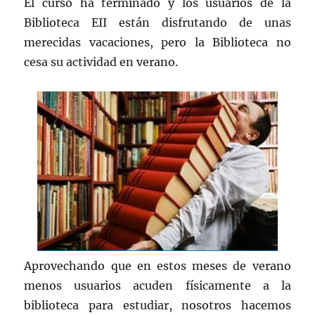
El curso ha terminado y los usuarios de la
Biblioteca EII están disfrutando de unas
merecidas vacaciones, pero la Biblioteca no
cesa su actividad en verano.
Aprovechando que en estos meses de verano
menos usuarios acuden físicamente a la
biblioteca para estudiar, nosotros hacemos