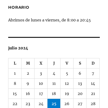
HORARIO
Abrimos de lunes a viernes, de 8:00 a 20:45
julio 2024
L
M
X
J
V
S
D
1
2
3
4
5
6
7
8
9
10
11
12
13
14
15
16
17
18
19
20
21
22
23
24
25
26
27
28