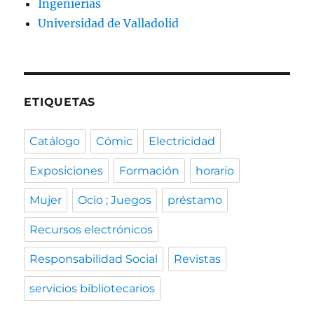
Ingenierías
Universidad de Valladolid
ETIQUETAS
Catálogo
Cómic
Electricidad
Exposiciones
Formación
horario
Mujer
Ocio ; Juegos
préstamo
Recursos electrónicos
Responsabilidad Social
Revistas
servicios bibliotecarios