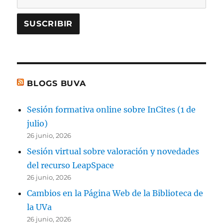
BLOGS BUVA
Sesión formativa online sobre InCites (1 de
julio)
26 junio, 2026
Sesión virtual sobre valoración y novedades
del recurso LeapSpace
26 junio, 2026
Cambios en la Página Web de la Biblioteca de
la UVa
26 junio, 2026