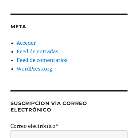
META
Acceder
Feed de entradas
Feed de comentarios
WordPress.org
SUSCRIPCÍON VÍA CORREO
ELECTRÓNICO
Correo electrónico*