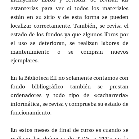
estanterías para ver si todos los materiales
están en su sitio y de esta forma se pueden
localizar correctamente. También, se revisa el
estado de los fondos ya que algunos libros por
el uso se deterioran, se realizan labores de
mantenimiento o se compran nuevos
ejemplares.
En la Biblioteca EII no solamente contamos con
fondo bibliográfico también se prestan
ordenadores y todo tipo de «cacharrería»
informática, se revisa y comprueba su estado de
funcionamiento.
En estos meses de final de curso es cuando se
realizan las defensas de TFMs y TFGs en la