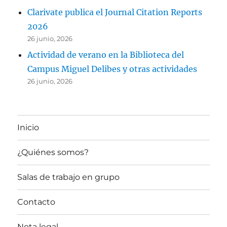
Clarivate publica el Journal Citation Reports
2026
26 junio, 2026
Actividad de verano en la Biblioteca del
Campus Miguel Delibes y otras actividades
26 junio, 2026
Inicio
¿Quiénes somos?
Salas de trabajo en grupo
Contacto
Nota legal