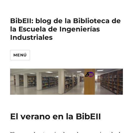
BibEII: blog de la Biblioteca de
la Escuela de Ingenierías
Industriales
MENÚ
El verano en la BibEII