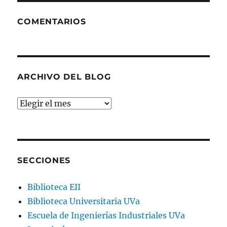
COMENTARIOS
ARCHIVO DEL BLOG
Archivo
del
blog
SECCIONES
Biblioteca EII
Biblioteca Universitaria UVa
Escuela de Ingenierías Industriales UVa