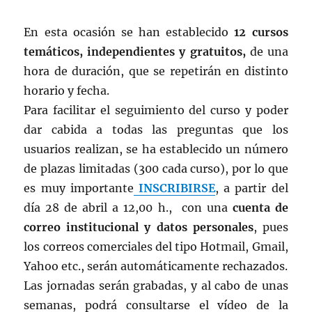
En esta ocasión se han establecido
12 cursos
temáticos, independientes y gratuitos,
de una
hora de duración, que se repetirán en distinto
horario y fecha.
Para facilitar el seguimiento del curso y poder
dar cabida a todas las preguntas que los
usuarios realizan, se ha establecido un número
de plazas limitadas (300 cada curso), por lo que
es muy importante
INSCRIBIRSE
, a partir del
día 28 de abril a 12,00 h., con una
cuenta de
correo institucional y datos personales
, pues
los correos comerciales del tipo Hotmail, Gmail,
Yahoo etc., serán automáticamente rechazados.
Las jornadas serán grabadas, y al cabo de unas
semanas, podrá consultarse el vídeo de la