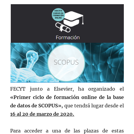
FECYT junto a Elsevier, ha organizado el
«Primer ciclo de formación online de la base
de datos de SCOPUS»,
que tendrá lugar desde el
16 al 20 de marzo de 2020.
Para acceder a una de las plazas de estas