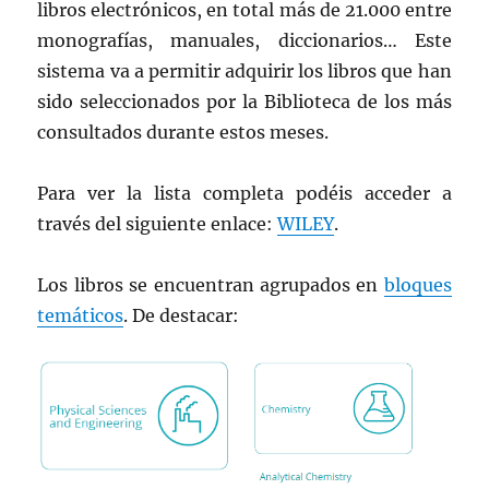
libros electrónicos, en total más de 21.000 entre
monografías, manuales, diccionarios… Este
sistema va a permitir adquirir los libros que han
sido seleccionados por la Biblioteca de los más
consultados durante estos meses.
Para ver la lista completa podéis acceder a
través del siguiente enlace:
WILEY
.
Los libros se encuentran agrupados en
bloques
temáticos
. De destacar: