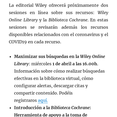
La editorial Wiley ofrecerá próximamente dos
sesiones en línea sobre sus recursos:
Wiley
Online Library
y la
Biblioteca Cochrane
. En estas
sesiones se revisarán además los recursos
disponibles relacionados con el coronavirus y el
COVID19 en cada recurso.
Maximizar sus búsquedas en la
Wiley Online
Library
: miércoles
1 de abril a las 16.00h
.
Información sobre cómo realizar búsquedas
efectivas en la biblioteca virtual, cómo
configurar alertas, descargar citas y
compartir contenido. Podéis
registraros
aquí
.
Introducción a la
Biblioteca Cochrane
:
Herramienta de apoyo a la toma de