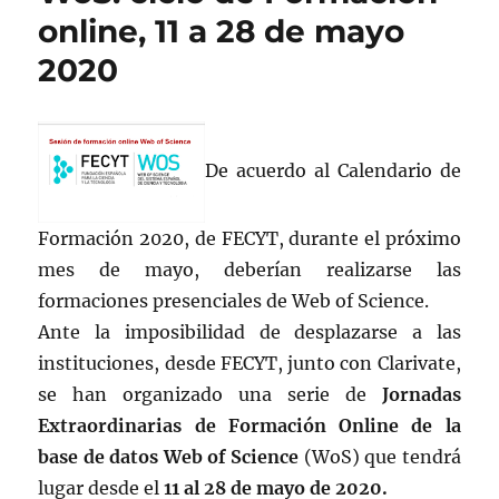
online, 11 a 28 de mayo
2020
De acuerdo al Calendario de
Formación 2020, de FECYT, durante el próximo
mes de mayo, deberían realizarse las
formaciones presenciales de Web of Science.
Ante la imposibilidad de desplazarse a las
instituciones, desde FECYT, junto con Clarivate,
se han organizado una serie de
Jornadas
Extraordinarias de Formación Online de la
base de datos Web of Science
(WoS) que tendrá
lugar desde el
11 al 28 de mayo de 2020.