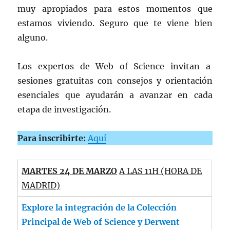
muy apropiados para estos momentos que
estamos viviendo. Seguro que te viene bien
alguno.
Los expertos de Web of Science invitan a
sesiones gratuitas con consejos y orientación
esenciales que ayudarán a avanzar en cada
etapa de investigación.
Para inscribirte:
Aquí
MARTES 24 DE MARZO
A LAS 11H (HORA DE
MADRID)
Explore la integración de la Colección
Principal de Web of Science y Derwent