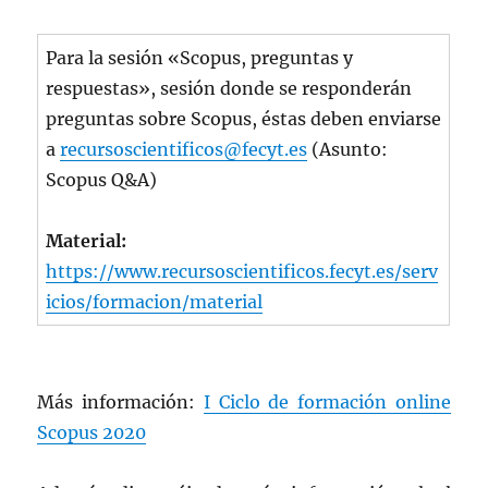
Para la sesión «Scopus, preguntas y
respuestas», sesión donde se responderán
preguntas sobre Scopus, éstas deben enviarse
a
recursoscientificos@fecyt.es
(Asunto:
Scopus Q&A)
Material:
https://www.recursoscientificos.fecyt.es/serv
icios/formacion/material
Más información:
I Ciclo de formación online
Scopus 2020