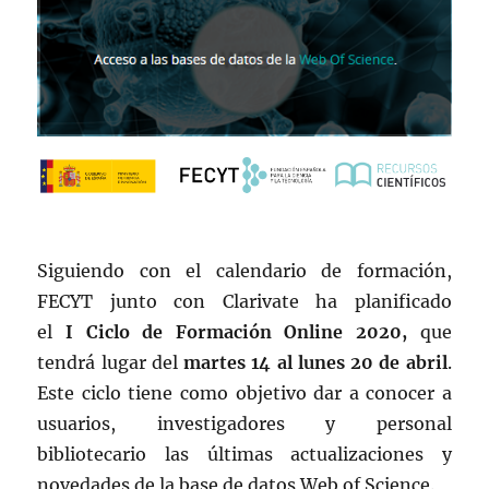
Siguiendo con el calendario de formación,
FECYT junto con Clarivate ha planificado
el
I Ciclo de Formación Online 2020,
que
tendrá lugar del
martes 14 al lunes 20 de abril
.
Este ciclo tiene como objetivo dar a conocer a
usuarios, investigadores y personal
bibliotecario las últimas actualizaciones y
novedades de la base de datos Web of Science.