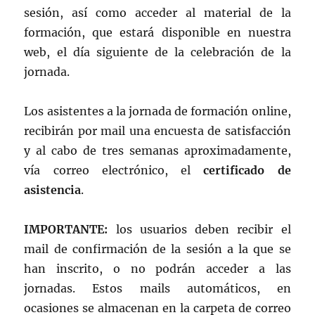
sesión, así como acceder al material de la
formación, que estará disponible en nuestra
web, el día siguiente de la celebración de la
jornada.
Los asistentes a la jornada de formación online,
recibirán por mail una encuesta de satisfacción
y al cabo de tres semanas aproximadamente,
vía correo electrónico, el
certificado de
asistencia
.
IMPORTANTE:
los usuarios deben recibir el
mail de confirmación de la sesión a la que se
han inscrito, o no podrán acceder a las
jornadas. Estos mails automáticos, en
ocasiones se almacenan en la carpeta de correo