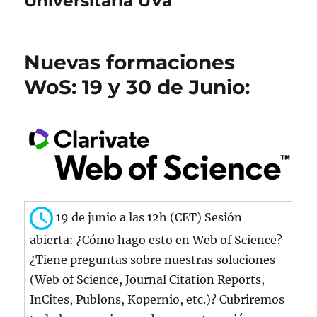
Universitaria UVa
Nuevas formaciones
WoS: 19 y 30 de Junio:
19 de junio a las 12h (CET) Sesión
abierta: ¿Cómo hago esto en Web of Science?
¿Tiene preguntas sobre nuestras soluciones
(Web of Science, Journal Citation Reports,
InCites, Publons, Kopernio, etc.)? Cubriremos