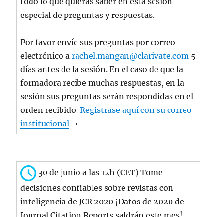
todo lo que quieras saber en esta sesión
especial de preguntas y respuestas.
Por favor envíe sus preguntas por correo
electrónico a
rachel.mangan@clarivate.com
5
días antes de la sesión. En el caso de que la
formadora recibe muchas respuestas, en la
sesión sus preguntas serán respondidas en el
orden recibido.
Registrase aquí con su correo
institucional
➞
30 de junio a las 12h (CET) Tome
decisiones confiables sobre revistas con
inteligencia de JCR 2020 ¡Datos de 2020 de
Journal Citation Reports saldrán este mes!