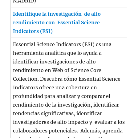
MADRID)
Identifique la investigación de alto
rendimiento con Essential Science
Indicators (ESI)
Essential Science Indicators (ESI) es una
herramienta analítica que lo ayuda a
identificar investigaciones de alto
rendimiento en Web of Science Core
Collection. Descubra cómo Essential Science
Indicators ofrece una cobertura en
profundidad para analizar y comparar el
rendimiento de la investigación, identificar
tendencias significativas, identificar
investigadores de alto impacto y evaluar a los
colaboradores potenciales. Además, aprenda