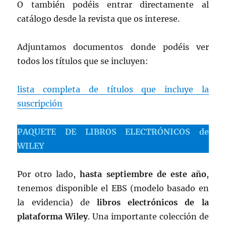
O también podéis entrar directamente al
catálogo desde la revista que os interese.
Adjuntamos documentos donde podéis ver
todos los títulos que se incluyen:
lista completa de títulos que incluye la
suscripción
PAQUETE DE LIBROS ELECTRÓNICOS de
WILEY
Por otro lado,
hasta septiembre de este año
,
tenemos disponible el EBS (modelo basado en
la evidencia) de
libros electrónicos de la
plataforma Wiley
. Una importante colección de