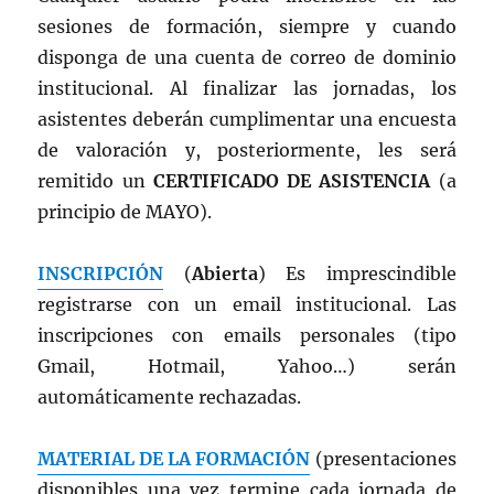
sesiones de formación, siempre y cuando
disponga de una cuenta de correo de dominio
institucional. Al finalizar las jornadas, los
asistentes deberán cumplimentar una encuesta
de valoración y, posteriormente, les será
remitido un
CERTIFICADO DE ASISTENCIA
(a
principio de MAYO).
INSCRIPCIÓN
(
Abierta
) Es imprescindible
registrarse con un email institucional. Las
inscripciones con emails personales (tipo
Gmail, Hotmail, Yahoo…) serán
automáticamente rechazadas.
MATERIAL DE LA FORMACIÓN
(presentaciones
disponibles una vez termine cada jornada de