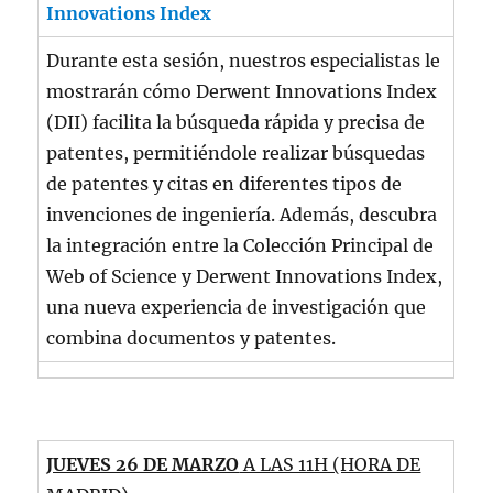
Innovations Index
Durante esta sesión, nuestros especialistas le
mostrarán cómo Derwent Innovations Index
(DII) facilita la búsqueda rápida y precisa de
patentes, permitiéndole realizar búsquedas
de patentes y citas en diferentes tipos de
invenciones de ingeniería. Además, descubra
la integración entre la Colección Principal de
Web of Science y Derwent Innovations Index,
una nueva experiencia de investigación que
combina documentos y patentes.
JUEVES 26 DE MARZO
A LAS 11H (HORA DE