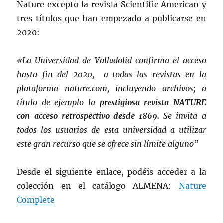
Nature excepto la revista Scientific American y
tres títulos que han empezado a publicarse en
2020:
«La Universidad de Valladolid confirma el acceso
hasta fin del 2020, a todas las revistas en la
plataforma nature.com, incluyendo archivos; a
título de ejemplo la
prestigiosa revista NATURE
con acceso retrospectivo desde 1869.
Se invita a
todos los usuarios de esta universidad a utilizar
este gran recurso que se ofrece sin límite alguno”
Desde el siguiente enlace, podéis acceder a la
colección en el catálogo ALMENA:
Nature
Complete