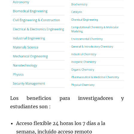
Los beneficios para investigadores y
estudiantes son :
Acceso flexible 24 horas los 7 días a la
semana, incluido acceso remoto