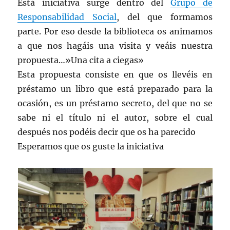
Está iniciativa surge dentro del
Grupo de
Responsabilidad Social
, del que formamos
parte. Por eso desde la biblioteca os animamos
a que nos hagáis una visita y veáis nuestra
propuesta…»Una cita a ciegas»
Esta propuesta consiste en que os llevéis en
préstamo un libro que está preparado para la
ocasión, es un préstamo secreto, del que no se
sabe ni el título ni el autor, sobre el cual
después nos podéis decir que os ha parecido
Esperamos que os guste la iniciativa