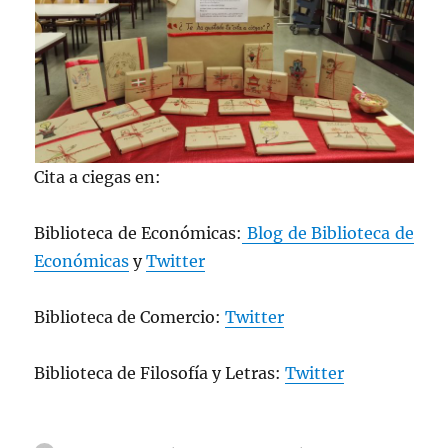
Cita a ciegas en:
Biblioteca de Económicas:
Blog de Biblioteca de
Económicas
y
Twitter
Biblioteca de Comercio:
Twitter
Biblioteca de Filosofía y Letras:
Twitter