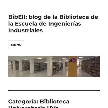
BibEII: blog de la Biblioteca de
la Escuela de Ingenierías
Industriales
MENÚ
Categoría:
Biblioteca