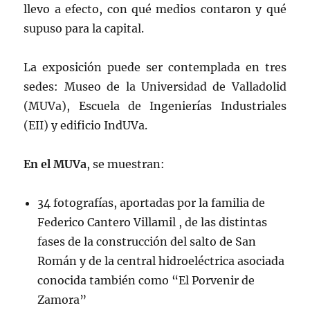
llevo a efecto, con qué medios contaron y qué
supuso para la capital.
La exposición puede ser contemplada en tres
sedes: Museo de la Universidad de Valladolid
(MUVa), Escuela de Ingenierías Industriales
(EII) y edificio IndUVa.
En el MUVa
, se muestran:
34 fotografías, aportadas por la familia de
Federico Cantero Villamil , de las distintas
fases de la construcción del salto de San
Román y de la central hidroeléctrica asociada
conocida también como “El Porvenir de
Zamora”