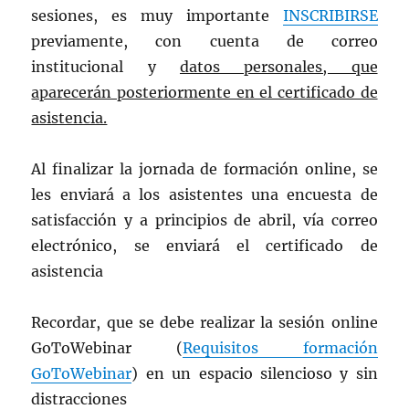
sesiones, es muy importante
INSCRIBIRSE
previamente, con cuenta de correo
institucional y
datos personales, que
aparecerán posteriormente en el certificado de
asistencia.
Al finalizar la jornada de formación online, se
les enviará a los asistentes una encuesta de
satisfacción y a principios de abril, vía correo
electrónico, se enviará el certificado de
asistencia
Recordar, que se debe realizar la sesión online
GoToWebinar (
Requisitos formación
GoToWebinar
) en un espacio silencioso y sin
distracciones