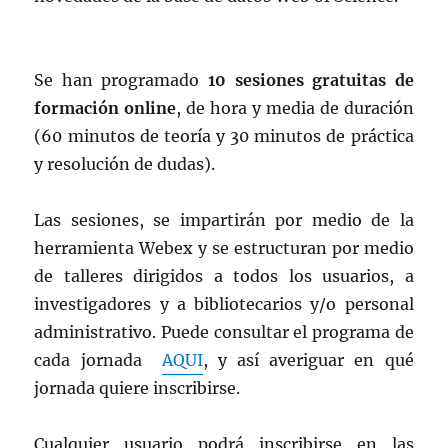
Se han programado
10 sesiones gratuitas de
formación online
, de hora y media de duración
(60 minutos de teoría y 30 minutos de práctica
y resolución de dudas).
Las sesiones, se impartirán por medio de la
herramienta Webex y se estructuran por medio
de talleres dirigidos a todos los usuarios, a
investigadores y a bibliotecarios y/o personal
administrativo. Puede consultar el programa de
cada jornada
AQUI
, y así averiguar en qué
jornada quiere inscribirse.
Cualquier usuario podrá inscribirse en las