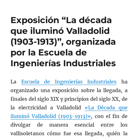
Exposición “La década
que iluminó Valladolid
(1903-1913)”, organizada
por la Escuela de
Ingenierías Industriales
La
Escuela de Ingenierías Industriales
ha
organizado una exposición sobre la llegada, a
finales del siglo XIX y principios del siglo XX, de
la electricidad a Valladolid
«La Década que
iluminó Valladolid (1903-1913)»
, con el fin de
divulgar de manera esencial entre los
vallisoletanos cómo fue esa llegada, quién la