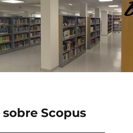
 sobre Scopus