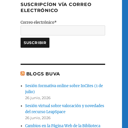
SUSCRIPCÍON VÍA CORREO
ELECTRÓNICO
Correo electrónico*
BLOGS BUVA
Sesión formativa online sobre InCites (1 de
julio)
26 junio, 2026
Sesión virtual sobre valoración y novedades
del recurso LeapSpace
26 junio, 2026
Cambios en la Página Web de la Biblioteca