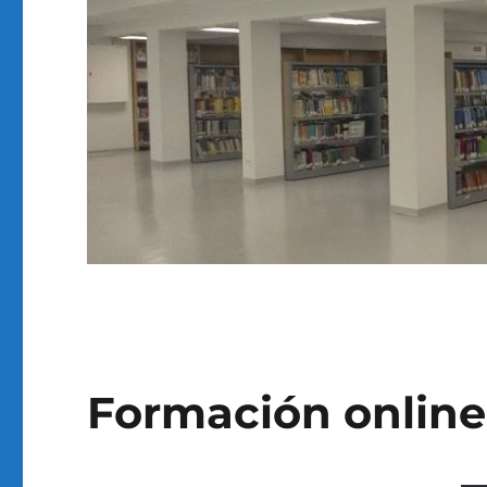
Formación online