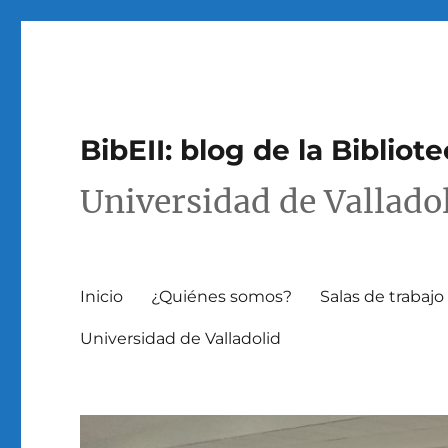
BibEII: blog de la Bibliot
Universidad de Vallado
Inicio
¿Quiénes somos?
Salas de trabaj
Universidad de Valladolid