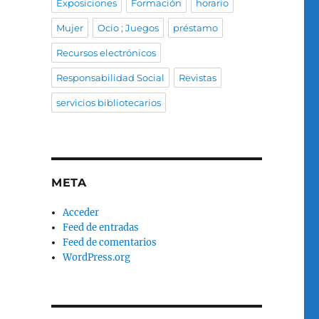
Exposiciones
Formación
horario
Mujer
Ocio ; Juegos
préstamo
Recursos electrónicos
Responsabilidad Social
Revistas
servicios bibliotecarios
META
Acceder
Feed de entradas
Feed de comentarios
WordPress.org