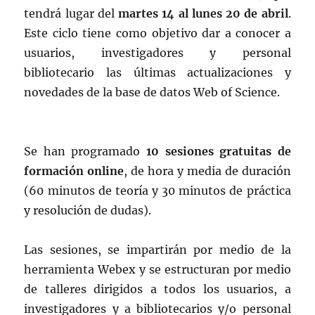
tendrá lugar del
martes 14 al lunes 20 de abril
.
Este ciclo tiene como objetivo dar a conocer a
usuarios, investigadores y personal
bibliotecario las últimas actualizaciones y
novedades de la base de datos Web of Science.
Se han programado
10 sesiones gratuitas de
formación online
, de hora y media de duración
(60 minutos de teoría y 30 minutos de práctica
y resolución de dudas).
Las sesiones, se impartirán por medio de la
herramienta Webex y se estructuran por medio
de talleres dirigidos a todos los usuarios, a
investigadores y a bibliotecarios y/o personal