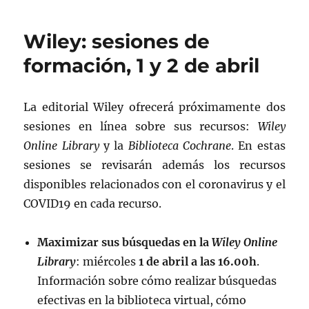
Wiley: sesiones de
formación, 1 y 2 de abril
La editorial Wiley ofrecerá próximamente dos
sesiones en línea sobre sus recursos:
Wiley
Online Library
y la
Biblioteca Cochrane
. En estas
sesiones se revisarán además los recursos
disponibles relacionados con el coronavirus y el
COVID19 en cada recurso.
Maximizar sus búsquedas en la
Wiley Online
Library
: miércoles
1 de abril a las 16.00h
.
Información sobre cómo realizar búsquedas
efectivas en la biblioteca virtual, cómo