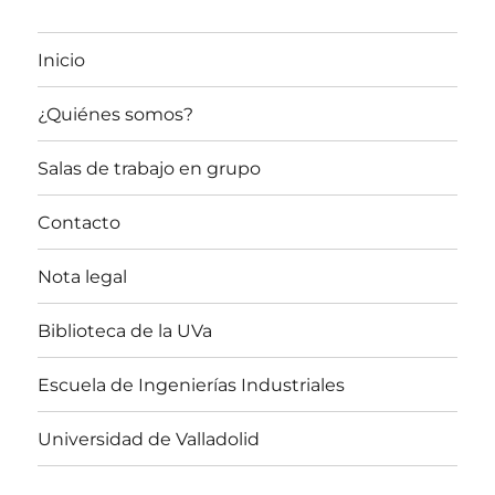
Inicio
¿Quiénes somos?
Salas de trabajo en grupo
Contacto
Nota legal
Biblioteca de la UVa
Escuela de Ingenierías Industriales
Universidad de Valladolid