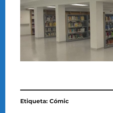
Etiqueta:
Cómic