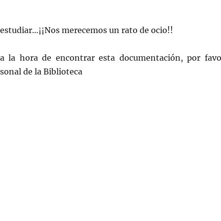
 estudiar…¡¡Nos merecemos un rato de ocio!!
a la hora de encontrar esta documentación, por favo
sonal de la Biblioteca