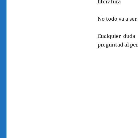
literatura
No todo va a ser
Cualquier duda 
preguntad al per