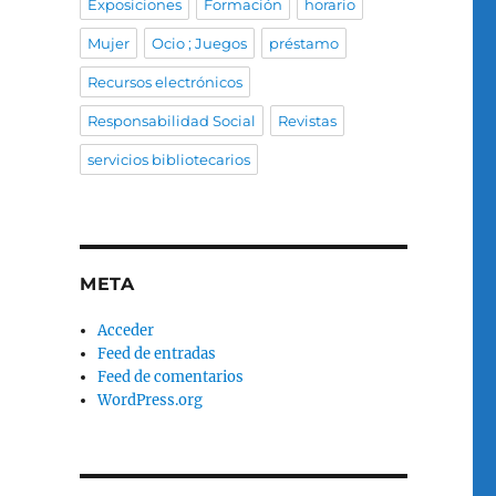
Exposiciones
Formación
horario
Mujer
Ocio ; Juegos
préstamo
Recursos electrónicos
Responsabilidad Social
Revistas
servicios bibliotecarios
META
Acceder
Feed de entradas
Feed de comentarios
WordPress.org