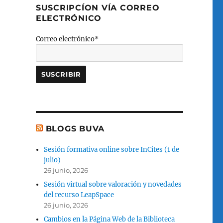
SUSCRIPCÍON VÍA CORREO
ELECTRÓNICO
Correo electrónico*
BLOGS BUVA
Sesión formativa online sobre InCites (1 de
julio)
26 junio, 2026
Sesión virtual sobre valoración y novedades
del recurso LeapSpace
26 junio, 2026
Cambios en la Página Web de la Biblioteca