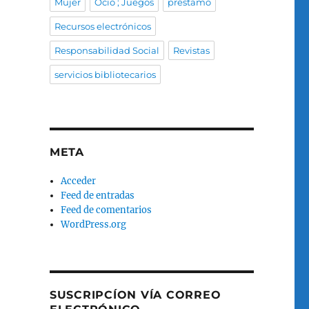
Mujer
Ocio ; Juegos
préstamo
Recursos electrónicos
Responsabilidad Social
Revistas
servicios bibliotecarios
META
Acceder
Feed de entradas
Feed de comentarios
WordPress.org
SUSCRIPCÍON VÍA CORREO