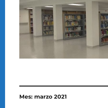
Mes:
marzo 2021