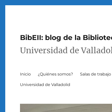
BibEII: blog de la Bibliot
Universidad de Vallado
Inicio
¿Quiénes somos?
Salas de trabaj
Universidad de Valladolid