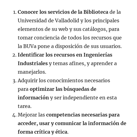
Conocer los servicios de la Biblioteca
de la
Universidad de Valladolid y los principales
elementos de su web y sus catálogos, para
tomar conciencia de todos los recursos que
la BUVa pone a disposición de sus usuarios.
Identificar los recursos en Ingenierías
Industriales
y temas afines, y aprender a
manejarlos.
Adquirir los conocimientos necesarios
para
optimizar las búsquedas de
información
y ser independiente en esta
tarea.
Mejorar las
competencias necesarias para
acceder, usar y comunicar la información de
forma crítica y ética
.