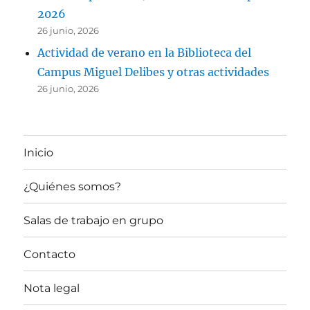
2026
26 junio, 2026
Actividad de verano en la Biblioteca del
Campus Miguel Delibes y otras actividades
26 junio, 2026
Inicio
¿Quiénes somos?
Salas de trabajo en grupo
Contacto
Nota legal