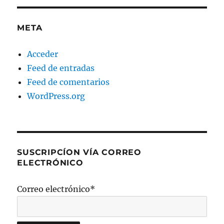
META
Acceder
Feed de entradas
Feed de comentarios
WordPress.org
SUSCRIPCÍON VÍA CORREO
ELECTRÓNICO
Correo electrónico*