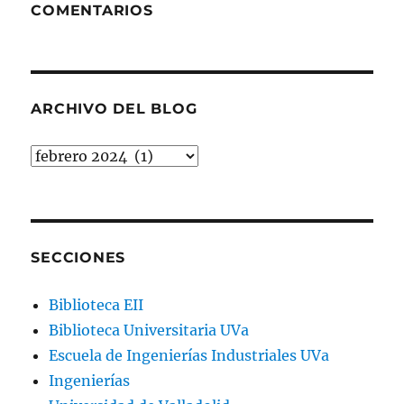
COMENTARIOS
ARCHIVO DEL BLOG
Archivo
del
blog
SECCIONES
Biblioteca EII
Biblioteca Universitaria UVa
Escuela de Ingenierías Industriales UVa
Ingenierías