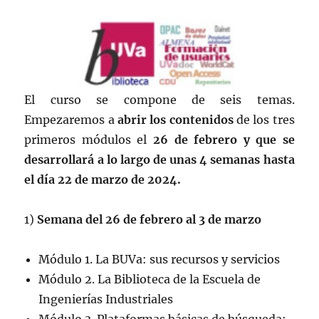
El curso se compone de seis temas.
Empezaremos a
abrir los contenidos
de los tres
primeros módulos el
26 de febrero y que se
desarrollará a lo largo de unas 4 semanas hasta
el día 22 de marzo de 2024.
1)
Semana del 26 de febrero al 3 de marzo
Módulo 1. La BUVa: sus recursos y servicios
Módulo 2. La Biblioteca de la Escuela de
Ingenierías Industriales