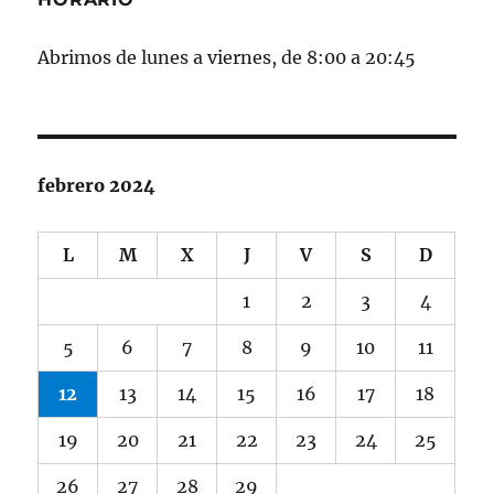
Abrimos de lunes a viernes, de 8:00 a 20:45
febrero 2024
L
M
X
J
V
S
D
1
2
3
4
5
6
7
8
9
10
11
12
13
14
15
16
17
18
19
20
21
22
23
24
25
26
27
28
29