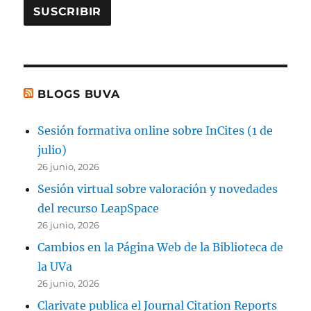
BLOGS BUVA
Sesión formativa online sobre InCites (1 de
julio)
26 junio, 2026
Sesión virtual sobre valoración y novedades
del recurso LeapSpace
26 junio, 2026
Cambios en la Página Web de la Biblioteca de
la UVa
26 junio, 2026
Clarivate publica el Journal Citation Reports