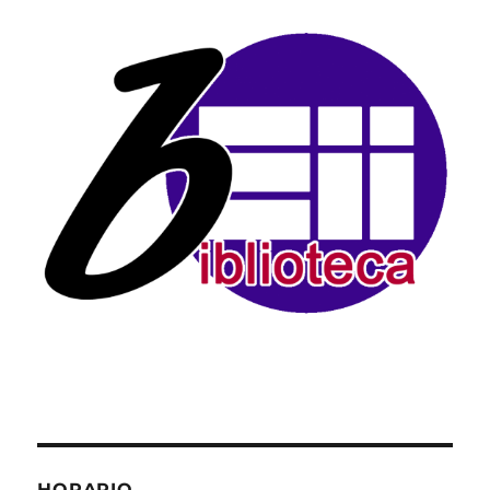
HORARIO