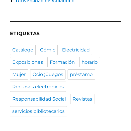
Universidad de Valladolid
ETIQUETAS
Catálogo
Cómic
Electricidad
Exposiciones
Formación
horario
Mujer
Ocio ; Juegos
préstamo
Recursos electrónicos
Responsabilidad Social
Revistas
servicios bibliotecarios