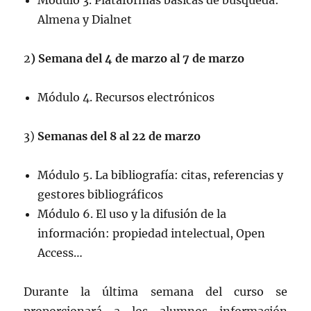
Módulo 3. Plataformas básicas de búsqueda:
Almena y Dialnet
2
) Semana del 4 de marzo al 7 de marzo
Módulo 4. Recursos electrónicos
3)
Semanas del 8 al 22 de marzo
Módulo 5. La bibliografía: citas, referencias y
gestores bibliográficos
Módulo 6. El uso y la difusión de la
información: propiedad intelectual, Open
Access…
Durante la última semana del curso se