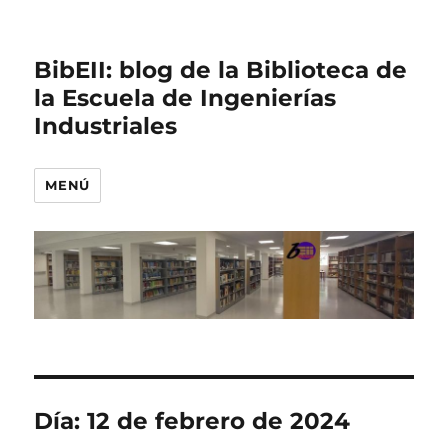
BibEII: blog de la Biblioteca de
la Escuela de Ingenierías
Industriales
MENÚ
Día:
12 de febrero de 2024