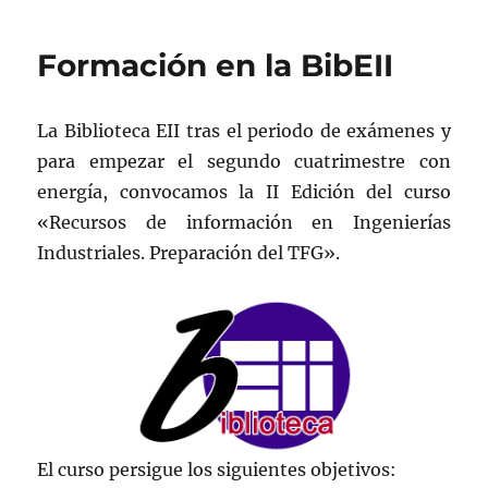
Formación en la BibEII
La Biblioteca EII tras el periodo de exámenes y
para empezar el segundo cuatrimestre con
energía, convocamos la II Edición del curso
«Recursos de información en Ingenierías
Industriales. Preparación del TFG».
El curso persigue los siguientes objetivos: