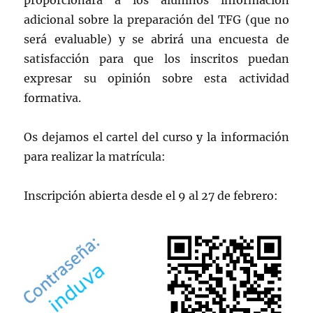
proporcionará a los alumnos información
adicional sobre la preparación del TFG (que no
será evaluable) y se abrirá una encuesta de
satisfacción para que los inscritos puedan
expresar su opinión sobre esta actividad
formativa.
Os dejamos el cartel del curso y la información
para realizar la matrícula:
Inscripción abierta desde el 9 al 27 de febrero: