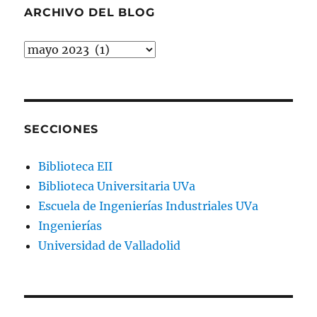
ARCHIVO DEL BLOG
Archivo
del
blog
SECCIONES
Biblioteca EII
Biblioteca Universitaria UVa
Escuela de Ingenierías Industriales UVa
Ingenierías
Universidad de Valladolid