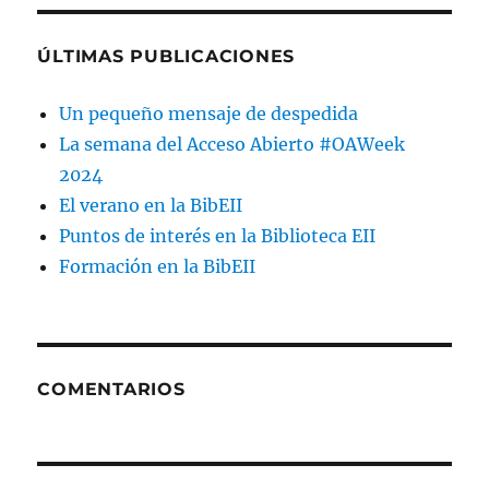
ÚLTIMAS PUBLICACIONES
Un pequeño mensaje de despedida
La semana del Acceso Abierto #OAWeek
2024
El verano en la BibEII
Puntos de interés en la Biblioteca EII
Formación en la BibEII
COMENTARIOS