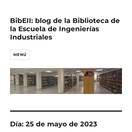
BibEII: blog de la Biblioteca de
la Escuela de Ingenierías
Industriales
MENÚ
Día:
25 de mayo de 2023