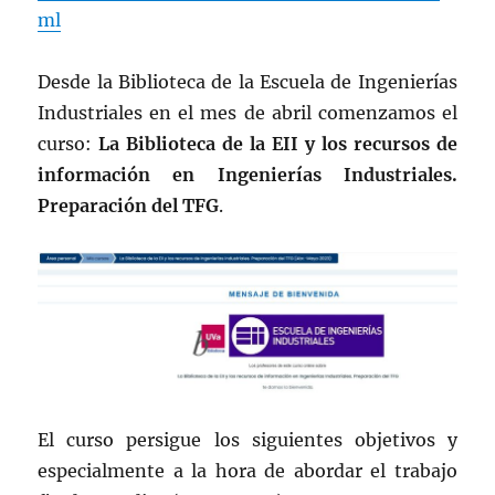
ml
Desde la Biblioteca de la Escuela de Ingenierías
Industriales en el mes de abril comenzamos el
curso:
La Biblioteca de la EII y los recursos de
información en Ingenierías Industriales.
Preparación del TFG
.
El curso persigue los siguientes objetivos y
especialmente a la hora de abordar el trabajo