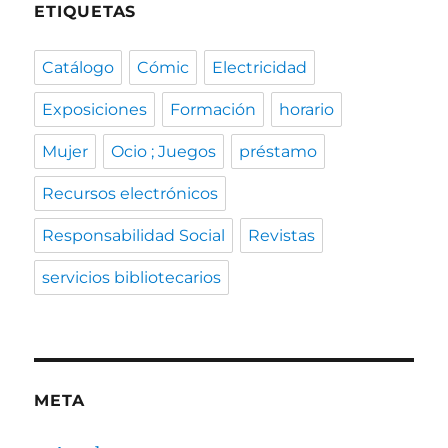
ETIQUETAS
Catálogo
Cómic
Electricidad
Exposiciones
Formación
horario
Mujer
Ocio ; Juegos
préstamo
Recursos electrónicos
Responsabilidad Social
Revistas
servicios bibliotecarios
META