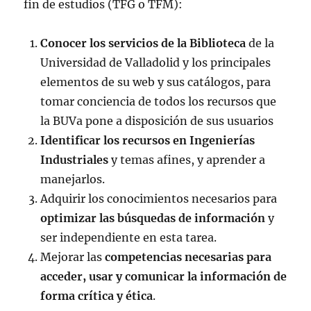
fin de estudios (TFG o TFM):
Conocer los servicios de la Biblioteca
de la
Universidad de Valladolid y los principales
elementos de su web y sus catálogos, para
tomar conciencia de todos los recursos que
la BUVa pone a disposición de sus usuarios
Identificar los recursos en Ingenierías
Industriales
y temas afines, y aprender a
manejarlos.
Adquirir los conocimientos necesarios para
optimizar las búsquedas de información
y
ser independiente en esta tarea.
Mejorar las
competencias necesarias para
acceder, usar y comunicar la información de
forma crítica y ética
.