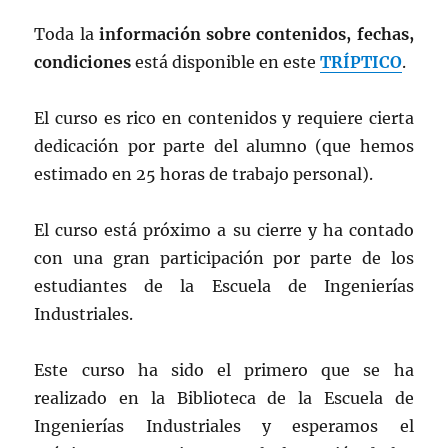
Toda la
información sobre contenidos, fechas,
condiciones
está disponible en este
TRÍPTICO
.
El curso es rico en contenidos y requiere cierta
dedicación por parte del alumno (que hemos
estimado en 25 horas de trabajo personal).
El curso está próximo a su cierre y ha contado
con una gran participación por parte de los
estudiantes de la Escuela de Ingenierías
Industriales.
Este curso ha sido el primero que se ha
realizado en la Biblioteca de la Escuela de
Ingenierías Industriales y esperamos el