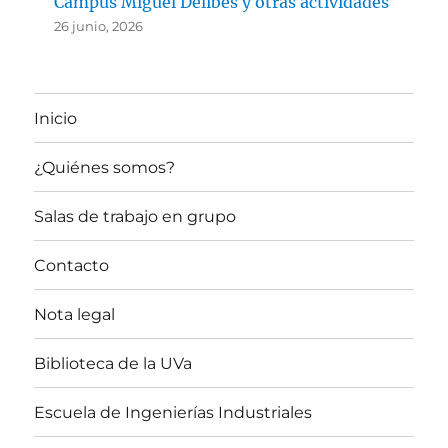
Campus Miguel Delibes y otras actividades
26 junio, 2026
Inicio
¿Quiénes somos?
Salas de trabajo en grupo
Contacto
Nota legal
Biblioteca de la UVa
Escuela de Ingenierías Industriales