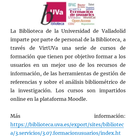
La Biblioteca de la Universidad de Valladolid
imparte por parte de personal de la Biblioteca, a
través de VirtUVa una serie de cursos de
formación que tienen por objetivo formar a los
usuarios en un mejor uso de los recursos de
información, de las herramientas de gestión de
referencias y sobre el análisis bibliométrico de
la investigación. Los cursos son impartidos
online en la plataforma Moodle.
Más información:
https://biblioteca.uva.es/export/sites/bibliotec
a/3.servicios/3.07.formacionusuarios/index.ht