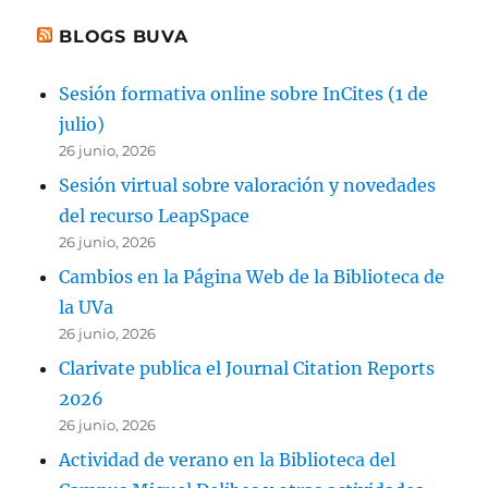
BLOGS BUVA
Sesión formativa online sobre InCites (1 de
julio)
26 junio, 2026
Sesión virtual sobre valoración y novedades
del recurso LeapSpace
26 junio, 2026
Cambios en la Página Web de la Biblioteca de
la UVa
26 junio, 2026
Clarivate publica el Journal Citation Reports
2026
26 junio, 2026
Actividad de verano en la Biblioteca del