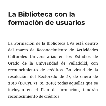
La Biblioteca con la
formación de usuarios
La Formación de la Biblioteca UVa está dentro
del marco de Reconocimiento de Actividades
Culturales Universitarias en los Estudios de
Grado de la Universidad de Valladolid, con
reconocimiento de créditos. En virtud de la
resolución del Rectorado de 24 de enero de
2018 (BOCyL 31-01-2018) todas aquellas que se
incluyan en el Plan de formación, tendrán
reconocimiento de créditos.