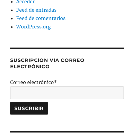
Acceder
Feed de entradas
Feed de comentarios
WordPress.org
SUSCRIPCÍON VÍA CORREO
ELECTRÓNICO
Correo electrónico*