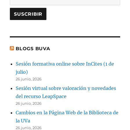
BLOGS BUVA
Sesión formativa online sobre InCites (1 de
julio)
26 junio, 2026
Sesión virtual sobre valoración y novedades
del recurso LeapSpace
26 junio, 2026
Cambios en la Página Web de la Biblioteca de
la UVa
26 junio, 2026