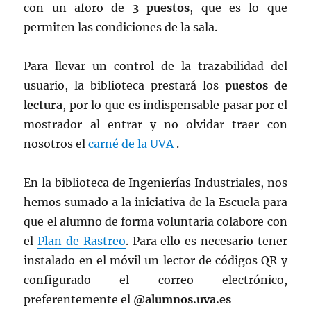
con un aforo de
3 puestos
, que es lo que
permiten las condiciones de la sala.
Para llevar un control de la trazabilidad del
usuario, la biblioteca prestará los
puestos de
lectura
, por lo que es indispensable pasar por el
mostrador al entrar y no olvidar traer con
nosotros el
carné de la UVA
.
En la biblioteca de Ingenierías Industriales, nos
hemos sumado a la iniciativa de la Escuela para
que el alumno de forma voluntaria colabore con
el
Plan de Rastreo
. Para ello es necesario tener
instalado en el móvil un lector de códigos QR y
configurado el correo electrónico,
preferentemente el
@alumnos.uva.es