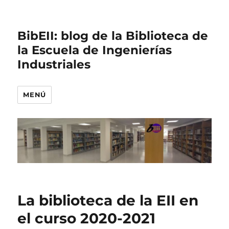
BibEII: blog de la Biblioteca de
la Escuela de Ingenierías
Industriales
MENÚ
La biblioteca de la EII en
el curso 2020-2021