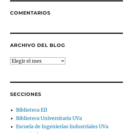
COMENTARIOS
ARCHIVO DEL BLOG
Archivo
del
blog
SECCIONES
Biblioteca EII
Biblioteca Universitaria UVa
Escuela de Ingenierías Industriales UVa