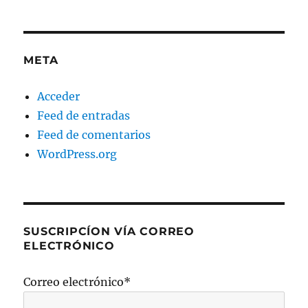
META
Acceder
Feed de entradas
Feed de comentarios
WordPress.org
SUSCRIPCÍON VÍA CORREO
ELECTRÓNICO
Correo electrónico*