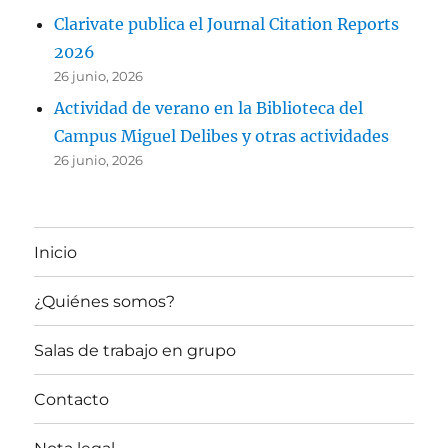
Clarivate publica el Journal Citation Reports
2026
26 junio, 2026
Actividad de verano en la Biblioteca del
Campus Miguel Delibes y otras actividades
26 junio, 2026
Inicio
¿Quiénes somos?
Salas de trabajo en grupo
Contacto