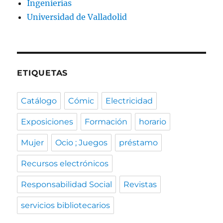
Ingenierías
Universidad de Valladolid
ETIQUETAS
Catálogo
Cómic
Electricidad
Exposiciones
Formación
horario
Mujer
Ocio ; Juegos
préstamo
Recursos electrónicos
Responsabilidad Social
Revistas
servicios bibliotecarios