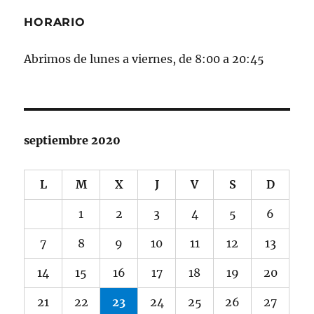
HORARIO
Abrimos de lunes a viernes, de 8:00 a 20:45
septiembre 2020
L
M
X
J
V
S
D
1
2
3
4
5
6
7
8
9
10
11
12
13
14
15
16
17
18
19
20
21
22
23
24
25
26
27