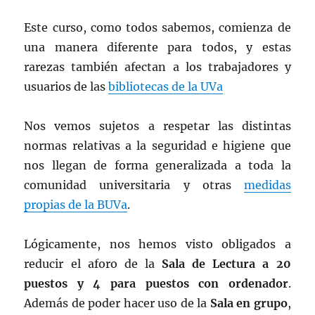
Este curso, como todos sabemos, comienza de
una manera diferente para todos, y estas
rarezas también afectan a los trabajadores y
usuarios de las
bibliotecas de la UVa
Nos vemos sujetos a respetar las distintas
normas relativas a la seguridad e higiene que
nos llegan de forma generalizada a toda la
comunidad universitaria y otras
medidas
propias de la BUVa
.
Lógicamente, nos hemos visto obligados a
reducir el aforo de la
Sala de Lectura a 20
puestos y 4 para puestos con ordenador
.
Además de poder hacer uso de la
Sala en grupo
,