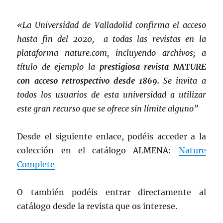
«La Universidad de Valladolid confirma el acceso
hasta fin del 2020, a todas las revistas en la
plataforma nature.com, incluyendo archivos; a
título de ejemplo la
prestigiosa revista NATURE
con acceso retrospectivo desde 1869.
Se invita a
todos los usuarios de esta universidad a utilizar
este gran recurso que se ofrece sin límite alguno”
Desde el siguiente enlace, podéis acceder a la
colección en el catálogo ALMENA:
Nature
Complete
O también podéis entrar directamente al
catálogo desde la revista que os interese.