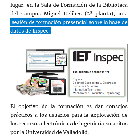
lugar, en la Sala de Formación de la Biblioteca
del Campus Miguel Delibes (2ª planta), una
sesión de formación presencial sobre la base de
datos de Inspec.
El objetivo de la formación es dar consejos
prácticos a los usuarios para la explotación de
los recursos electrónicos de ingeniería suscritos
por la Universidad de Valladolid.