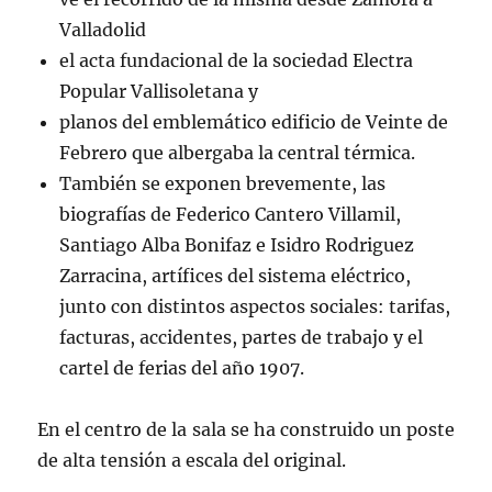
Valladolid
el acta fundacional de la sociedad Electra
Popular Vallisoletana y
planos del emblemático edificio de Veinte de
Febrero que albergaba la central térmica.
También se exponen brevemente, las
biografías de Federico Cantero Villamil,
Santiago Alba Bonifaz e Isidro Rodriguez
Zarracina, artífices del sistema eléctrico,
junto con distintos aspectos sociales: tarifas,
facturas, accidentes, partes de trabajo y el
cartel de ferias del año 1907.
En el centro de la sala se ha construido un poste
de alta tensión a escala del original.