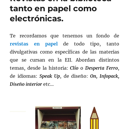
tanto en papel como
electrónicas.
Te recordamos que tenemos un fondo de
revistas en papel
de todo tipo, tanto
divulgativas como específicas de las materias
que se cursan en la EII. Abordan distintos
temas, desde la historia:
Clío
o
Desperta Ferro
,
de idiomas:
Speak Up
, de diseño:
On, Infopack,
Diseño interior
etc…