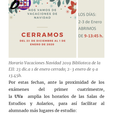
Horario Vacaciones Navidad 2019 Biblioteca de la
EII: 23 dic.a 1 de enero cerrado; 2-3 enero de 9 a
13.45h.
Por estas fechas, ante la proximidad de los
exámenes del primer cuatrimestre,
la
UVa
amplia los horarios de las Salas de
Estudios y Aularios, para así facilitar al
alumnado más lugares de estudio: