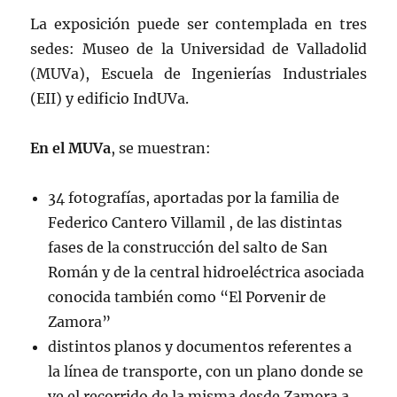
La exposición puede ser contemplada en tres
sedes: Museo de la Universidad de Valladolid
(MUVa), Escuela de Ingenierías Industriales
(EII) y edificio IndUVa.
En el MUVa
, se muestran:
34 fotografías, aportadas por la familia de
Federico Cantero Villamil , de las distintas
fases de la construcción del salto de San
Román y de la central hidroeléctrica asociada
conocida también como “El Porvenir de
Zamora”
distintos planos y documentos referentes a
la línea de transporte, con un plano donde se
ve el recorrido de la misma desde Zamora a