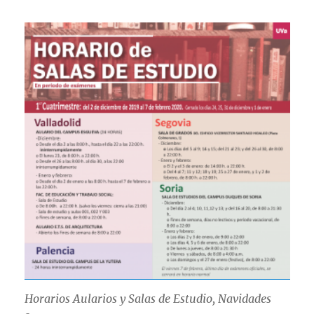
Horarios Aularios y Salas de Estudio, Navidades