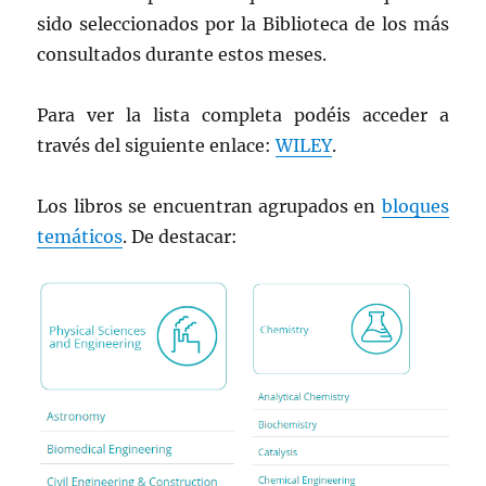
sido seleccionados por la Biblioteca de los más
consultados durante estos meses.
Para ver la lista completa podéis acceder a
través del siguiente enlace:
WILEY
.
Los libros se encuentran agrupados en
bloques
temáticos
. De destacar: