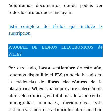
Adjuntamos documentos donde podéis ver
todos los títulos que se incluyen:
lista completa de títulos que incluye la
suscripción
PAQUETE DE LIBROS ELECTRÓNICOS de
WILEY
Por otro lado,
hasta septiembre de este año
,
tenemos disponible el EBS (modelo basado en
la evidencia) de
libros electrónicos de la
plataforma Wiley
. Una importante colección de
libros electrónicos, en total más de 21.000 entre
monografías, manuales, diccionarios… Este
sistema va a permitir adquirir los libros que han