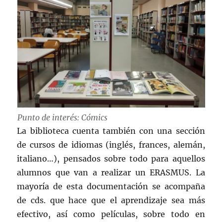
Punto de interés: Cómics
La biblioteca cuenta también con una sección
de cursos de idiomas (inglés, frances, alemán,
italiano…), pensados sobre todo para aquellos
alumnos que van a realizar un ERASMUS. La
mayoría de esta documentación se acompaña
de cds. que hace que el aprendizaje sea más
efectivo, así como películas, sobre todo en