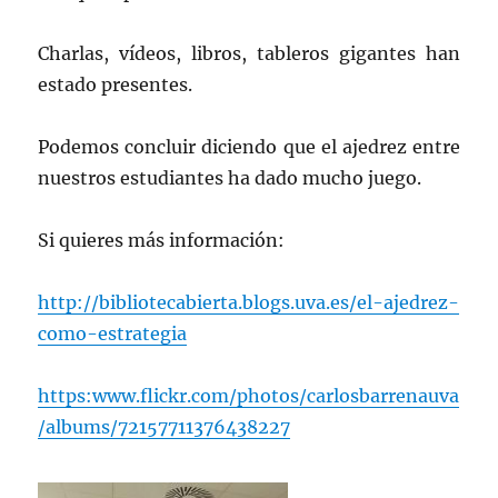
Charlas, vídeos, libros, tableros gigantes han
estado presentes.
Podemos concluir diciendo que el ajedrez entre
nuestros estudiantes ha dado mucho juego.
Si quieres más información:
http://bibliotecabierta.blogs.uva.es/el-ajedrez-
como-estrategia
https:www.flickr.com/photos/carlosbarrenauva
/albums/72157711376438227