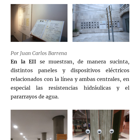
Por Juan Carlos Barrena
En la EII
se muestran, de manera sucinta,
distintos paneles y dispositivos eléctricos
relacionados con la línea y ambas centrales, en
especial las resistencias hidráulicas y el
pararrayos de agua.