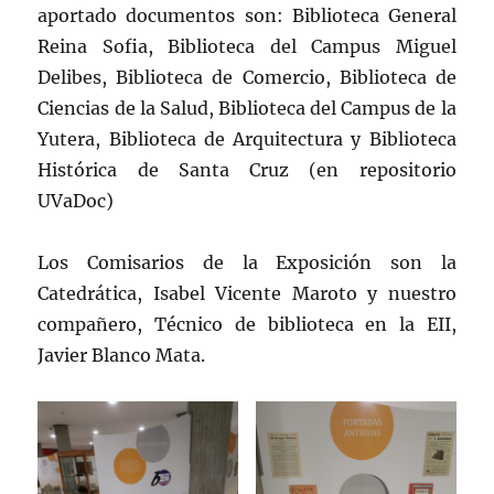
aportado documentos son: Biblioteca General
Reina Sofia, Biblioteca del Campus Miguel
Delibes, Biblioteca de Comercio, Biblioteca de
Ciencias de la Salud, Biblioteca del Campus de la
Yutera, Biblioteca de Arquitectura y Biblioteca
Histórica de Santa Cruz (en repositorio
UVaDoc)
Los Comisarios de la Exposición son la
Catedrática, Isabel Vicente Maroto y nuestro
compañero, Técnico de biblioteca en la EII,
Javier Blanco Mata.