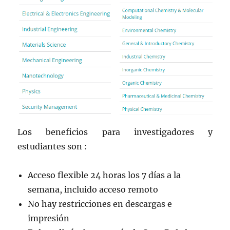
Los beneficios para investigadores y
estudiantes son :
Acceso flexible 24 horas los 7 días a la
semana, incluido acceso remoto
No hay restricciones en descargas e
impresión