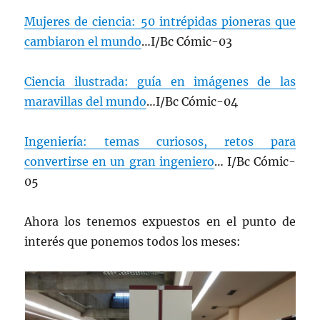
Mujeres de ciencia: 50 intrépidas pioneras que
cambiaron el mundo
…I/Bc Cómic-03
Ciencia ilustrada: guía en imágenes de las
maravillas del mundo
…I/Bc Cómic-04
Ingeniería: temas curiosos, retos para
convertirse en un gran ingeniero
… I/Bc Cómic-
05
Ahora los tenemos expuestos en el punto de
interés que ponemos todos los meses: