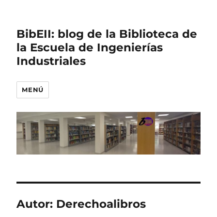
BibEII: blog de la Biblioteca de
la Escuela de Ingenierías
Industriales
MENÚ
Autor:
Derechoalibros