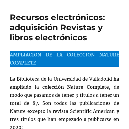
Recursos electrónicos:
adquisición Revistas y
libros electrónicos
AMPLIACION DE LA COLECCION NATURE
COMPLETE
La Biblioteca de la Universidad de Valladolid
ha
ampliado
la
colección Nature Complete
, de
modo que pasamos de tener 9 títulos a tener un
total de 87. Son todas las publicaciones de
Nature excepto la revista Scientific American y
tres títulos que han empezado a publicarse en
2020: