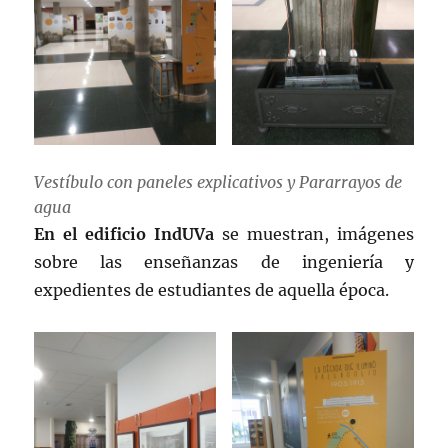
Vestíbulo con paneles explicativos y Pararrayos de
agua
En el edificio IndUVa
se muestran, imágenes
sobre las enseñanzas de ingeniería y
expedientes de estudiantes de aquella época.