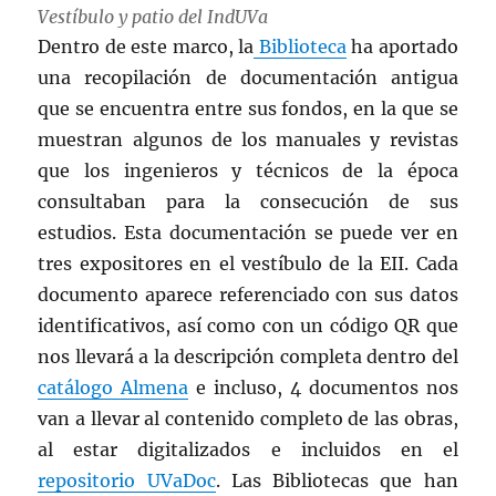
Vestíbulo y patio del IndUVa
Dentro de este marco, la
Biblioteca
ha aportado
una recopilación de documentación antigua
que se encuentra entre sus fondos, en la que se
muestran algunos de los manuales y revistas
que los ingenieros y técnicos de la época
consultaban para la consecución de sus
estudios. Esta documentación se puede ver en
tres expositores en el vestíbulo de la EII. Cada
documento aparece referenciado con sus datos
identificativos, así como con un código QR que
nos llevará a la descripción completa dentro del
catálogo Almena
e incluso, 4 documentos nos
van a llevar al contenido completo de las obras,
al estar digitalizados e incluidos en el
repositorio UVaDoc
. Las Bibliotecas que han