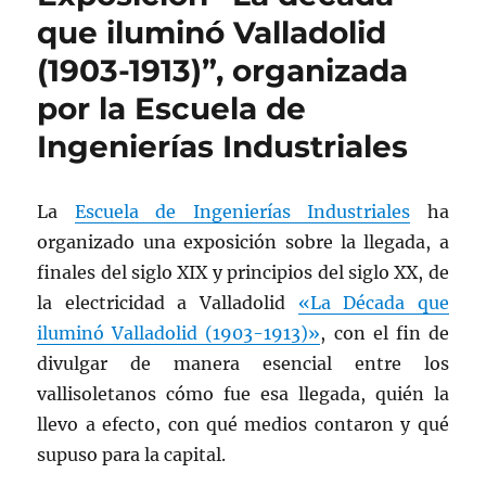
que iluminó Valladolid
(1903-1913)”, organizada
por la Escuela de
Ingenierías Industriales
La
Escuela de Ingenierías Industriales
ha
organizado una exposición sobre la llegada, a
finales del siglo XIX y principios del siglo XX, de
la electricidad a Valladolid
«La Década que
iluminó Valladolid (1903-1913)»
, con el fin de
divulgar de manera esencial entre los
vallisoletanos cómo fue esa llegada, quién la
llevo a efecto, con qué medios contaron y qué
supuso para la capital.